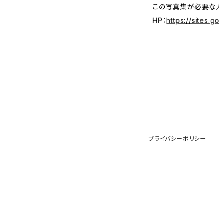
この写真集が必要な
HP：
https://sites
プライバシーポリシー