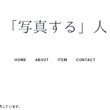
HOME
ABOUT
ITEM
CONTACT
売しています。