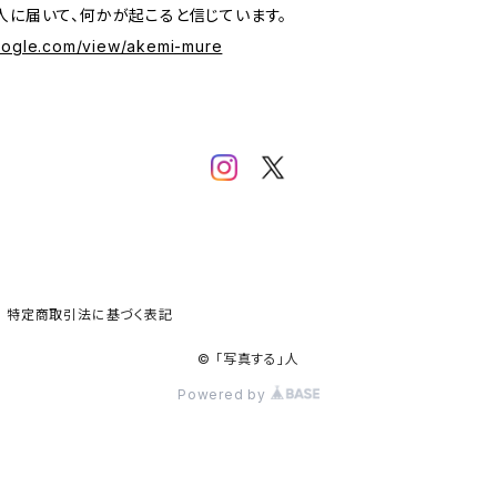
人に届いて、何かが起こると信じています。
.google.com/view/akemi-mure
特定商取引法に基づく表記
© 「写真する」人
Powered by