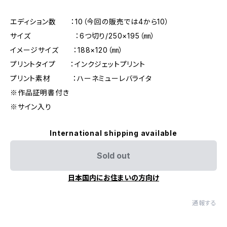
エディション数 ：10（今回の販売では4から10）
サイズ ：6つ切り/250×195（㎜）
イメージサイズ ：188×120（㎜）
プリントタイプ ：インクジェットプリント
プリント素材 ：ハーネミューレバライタ
※作品証明書付き
※サイン入り
International shipping available
Sold out
日本国内にお住まいの方向け
通報する