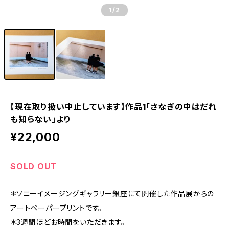
1
/2
【現在取り扱い中止しています】作品1「さなぎの中はだれ
も知らない」より
¥22,000
SOLD OUT
＊ソニーイメージングギャラリー銀座にて開催した作品展からの
アートペーパープリントです。
＊3週間ほどお時間をいただきます。